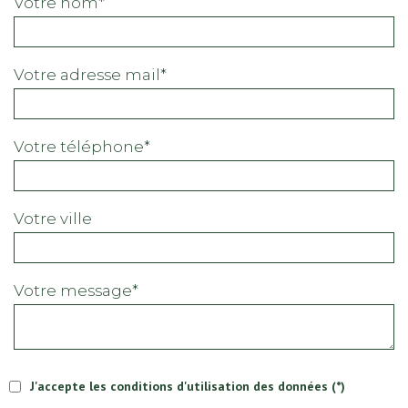
votre nom*
votre adresse mail*
votre téléphone*
votre ville
votre message*
J'accepte les conditions d'utilisation des données (*)