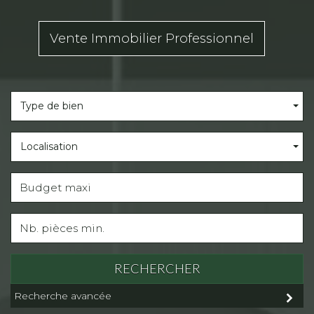
Vente Immobilier Professionnel
Type de bien
Localisation
RECHERCHER
Recherche avancée