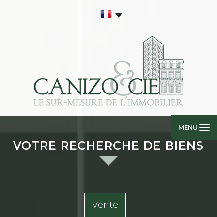
MENU
VOTRE RECHERCHE DE BIENS
Vente