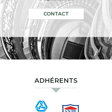
CONTACT
ADHÉRENTS