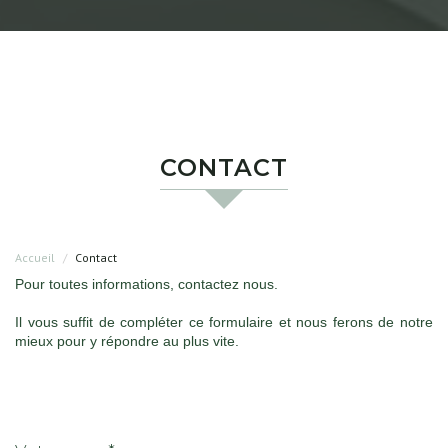
CONTACT
Accueil
Contact
Pour toutes informations, contactez nous.
Il vous suffit de compléter ce formulaire et nous ferons de notre
mieux pour y répondre au plus vite.