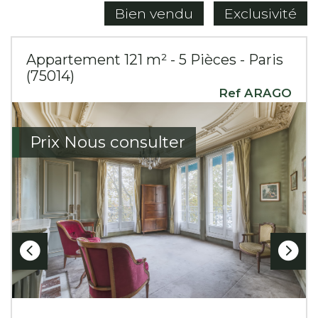
Bien vendu
Exclusivité
Appartement 121 m² - 5 Pièces - Paris
(75014)
Ref ARAGO
Prix
Nous consulter