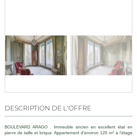
DESCRIPTION DE L'OFFRE
BOULEVARD ARAGO . Immeuble ancien en excellent état en
pierre de taille et brique. Appartement d'environ 120 m² à l'étage