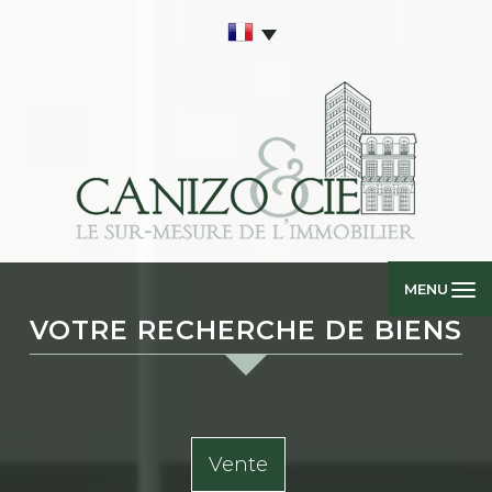
MENU
VOTRE RECHERCHE DE BIENS
Vente