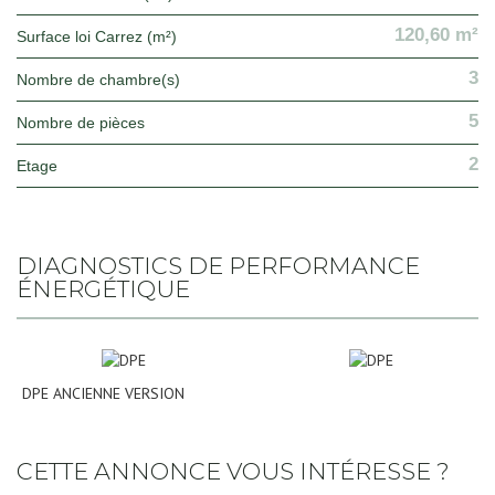
120,60 m²
Surface loi Carrez (m²)
3
Nombre de chambre(s)
5
Nombre de pièces
2
Etage
DIAGNOSTICS DE PERFORMANCE
ÉNERGÉTIQUE
DPE ANCIENNE VERSION
CETTE ANNONCE VOUS INTÉRESSE ?