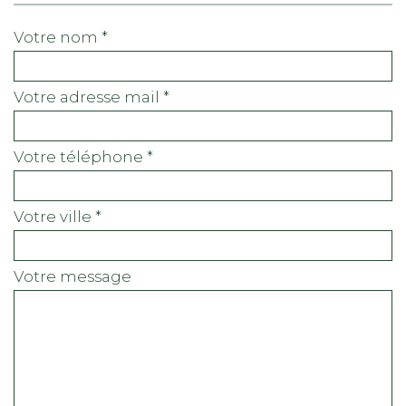
votre nom *
votre adresse mail *
votre téléphone *
votre ville *
votre message