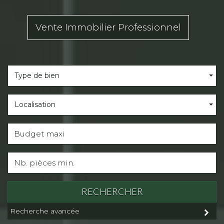
Vente Immobilier Professionnel
Type de bien
Localisation
RECHERCHER
Recherche avancée