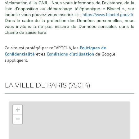
réclamation à la CNIL. Nous vous informons de l’existence de la
liste d'opposition au démarchage téléphonique « Bloctel », sur
laquelle vous pouvez vous inscrire ici :
https://www.bloctel.gouv.fr
.
Dans le cadre de la protection des Données personnelles, nous
vous invitons à ne pas inscrire de Données sensibles dans le
champ de saisie libre.
Ce site est protégé par reCAPTCHA, les
Politiques de
Confidentialité
et es
Conditions d'utilisation
de Google
s'appliquent.
LA VILLE DE PARIS (75014)
+
−