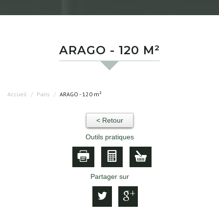
ARAGO - 120 M²
Accueil
Paris
ARAGO - 120 m²
< Retour
Outils pratiques
Partager sur