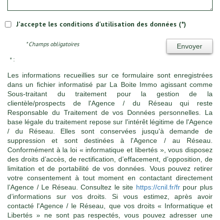
J'accepte les conditions d'utilisation des données (*)
* Champs obligatoires
Envoyer
* :
Les informations recueillies sur ce formulaire sont enregistrées
dans un fichier informatisé par La Boite Immo agissant comme
Sous-traitant du traitement pour la gestion de la
clientèle/prospects de l'Agence / du Réseau qui reste
Responsable du Traitement de vos Données personnelles. La
base légale du traitement repose sur l'intérêt légitime de l'Agence
/ du Réseau. Elles sont conservées jusqu'à demande de
suppression et sont destinées à l'Agence / au Réseau.
Conformément à la loi « informatique et libertés », vous disposez
des droits d’accès, de rectification, d’effacement, d’opposition, de
limitation et de portabilité de vos données. Vous pouvez retirer
votre consentement à tout moment en contactant directement
l’Agence / Le Réseau. Consultez le site
https://cnil.fr/fr
pour plus
d’informations sur vos droits. Si vous estimez, après avoir
contacté l'Agence / le Réseau, que vos droits « Informatique et
Libertés » ne sont pas respectés, vous pouvez adresser une