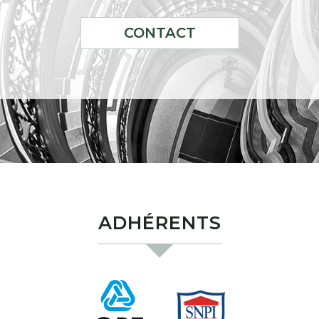
CONTACT
ADHÉRENTS