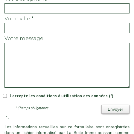
votre ville *
votre message
J'accepte les conditions d'utilisation des données (*)
* Champs obligatoires
Envoyer
* :
Les informations recueillies sur ce formulaire sont enregistrées
dans un fichier informatisé par La Boite Immo agissant comme