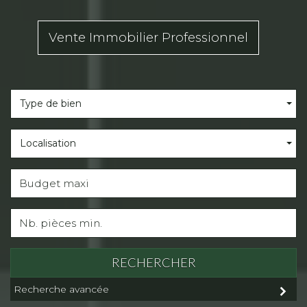
Vente Immobilier Professionnel
Type de bien
Localisation
RECHERCHER
Recherche avancée