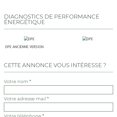
DIAGNOSTICS DE PERFORMANCE
ÉNERGÉTIQUE
DPE ANCIENNE VERSION
CETTE ANNONCE VOUS INTÉRESSE ?
votre nom *
votre adresse mail *
votre téléphone *