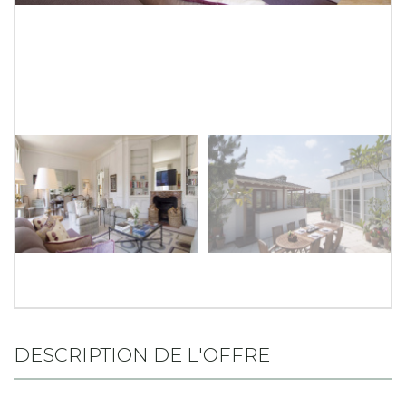
DESCRIPTION DE L'OFFRE