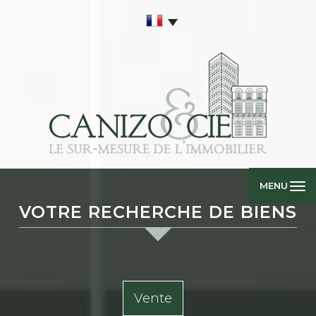
MENU
VOTRE RECHERCHE DE BIENS
Vente