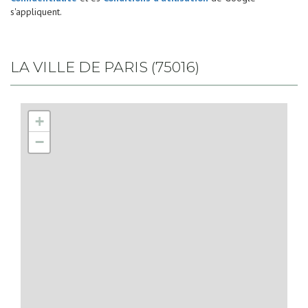
s'appliquent.
LA VILLE DE PARIS (75016)
+
−