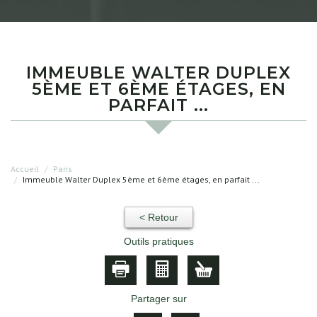
IMMEUBLE WALTER DUPLEX
5ÈME ET 6ÈME ÉTAGES, EN
PARFAIT ...
Accueil
Paris
Immeuble Walter Duplex 5ème et 6ème étages, en parfait ...
< Retour
Outils pratiques
Partager sur