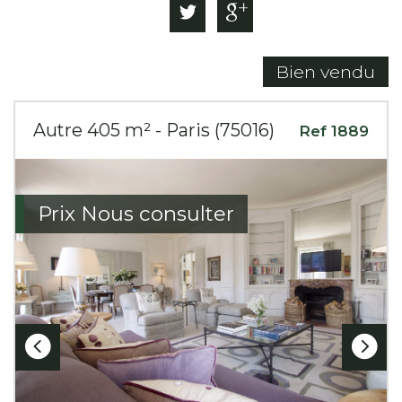
Bien vendu
Autre 405 m² - Paris (75016)
Ref 1889
Prix
Nous consulter