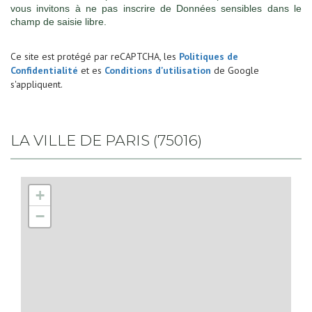
vous invitons à ne pas inscrire de Données sensibles dans le
champ de saisie libre.
Ce site est protégé par reCAPTCHA, les
Politiques de
Confidentialité
et es
Conditions d'utilisation
de Google
s'appliquent.
LA VILLE DE PARIS (75016)
+
−