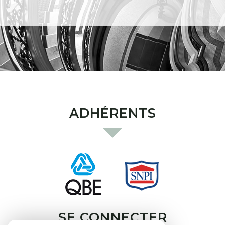
ADHÉRENTS
SE CONNECTER