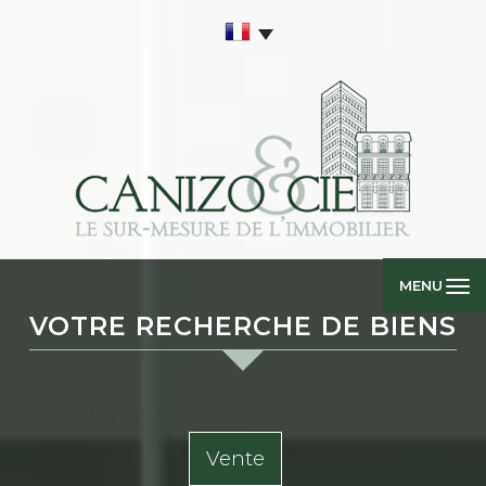
MENU
VOTRE RECHERCHE DE BIENS
Vente