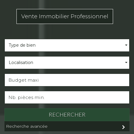
Vente Immobilier Professionnel
Type de bien
Localisation
RECHERCHER
Recherche avancée