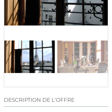
DESCRIPTION DE L'OFFRE