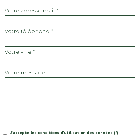
votre adresse mail *
votre téléphone *
votre ville *
votre message
J'accepte les conditions d'utilisation des données (*)