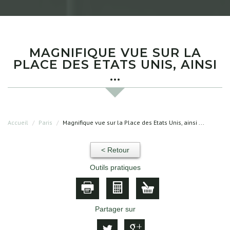
MAGNIFIQUE VUE SUR LA
PLACE DES ETATS UNIS, AINSI
...
Accueil
Paris
Magnifique vue sur la Place des Etats Unis, ainsi ...
< Retour
Outils pratiques
Partager sur