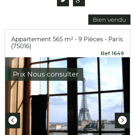
Bien vendu
Appartement 565 m² - 9 Pièces - Paris
(75016)
Ref 1649
Prix
Nous consulter