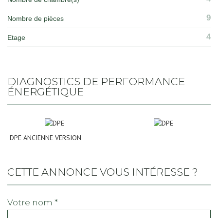
9
Nombre de pièces
4
Etage
DIAGNOSTICS DE PERFORMANCE
ÉNERGÉTIQUE
DPE ANCIENNE VERSION
CETTE ANNONCE VOUS INTÉRESSE ?
votre nom *